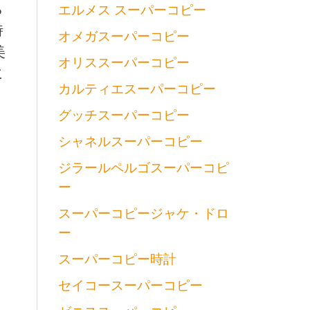
ら
エルメス スーパーコピー
時
オメガスーパーコピー
美
オリススーパーコピー
に
カルティエスーパーコピー
グッチスーパーコピー
シャネルスーパーコピー
ジラールペルゴスーパーコピ
ー
スーパーコピージャケ・ドロ
ー
スーパーコピー時計
セイコースーパーコピー