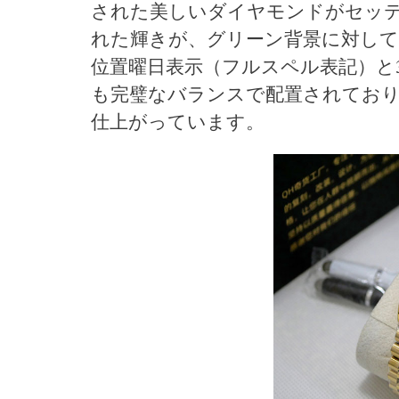
された美しいダイヤモンドがセッテ
れた輝きが、グリーン背景に対して
位置曜日表示（フルスペル表記）と
も完璧なバランスで配置されており
仕上がっています。