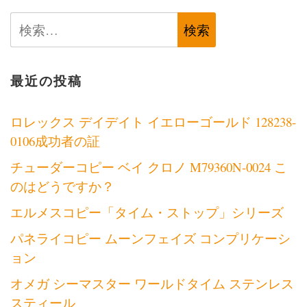
検
索:
最近の投稿
ロレックス デイデイト イエローゴールド 128238-
0106成功者の証
チューダーコピー ベイ クロノ M79360N-0024 こ
のはどうですか？
エルメスコピー「タイム・ストップ」シリーズ
パネライコピー ムーンフェイズ コンプリケーシ
ョン
オメガ シーマスター ワールドタイム ステンレス
スティール