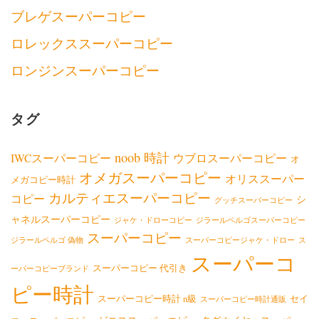
ブレゲスーパーコピー
ロレックススーパーコピー
ロンジンスーパーコピー
タグ
noob 時計
IWCスーパーコピー
ウブロスーパーコピー
オ
オメガスーパーコピー
オリススーパー
メガコピー時計
カルティエスーパーコピー
コピー
シ
グッチスーパーコピー
ャネルスーパーコピー
ジャケ・ドローコピー
ジラールペルゴスーパーコピー
スーパーコピー
ジラールペルゴ 偽物
スーパーコピージャケ・ドロー
ス
スーパーコ
スーパーコピー 代引き
ーパーコピーブランド
ピー時計
スーパーコピー時計 n級
セイ
スーパーコピー時計通販