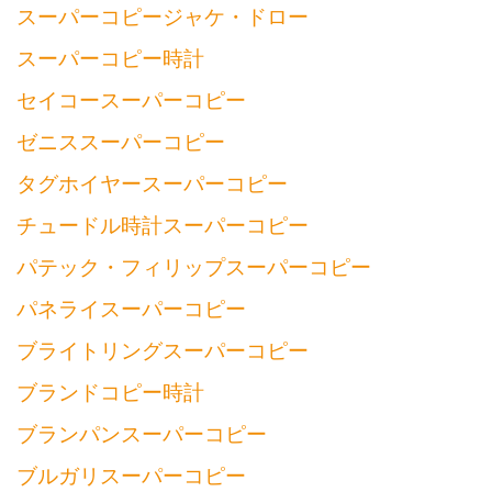
スーパーコピージャケ・ドロー
スーパーコピー時計
セイコースーパーコピー
ゼニススーパーコピー
タグホイヤースーパーコピー
チュードル時計スーパーコピー
パテック・フィリップスーパーコピー
パネライスーパーコピー
ブライトリングスーパーコピー
ブランドコピー時計
ブランパンスーパーコピー
ブルガリスーパーコピー