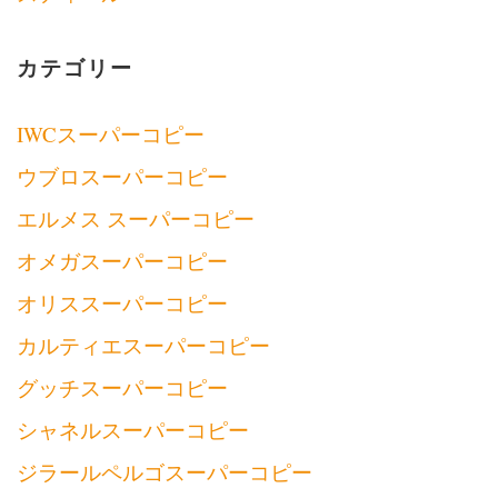
カテゴリー
IWCスーパーコピー
ウブロスーパーコピー
エルメス スーパーコピー
オメガスーパーコピー
オリススーパーコピー
カルティエスーパーコピー
グッチスーパーコピー
シャネルスーパーコピー
ジラールペルゴスーパーコピー