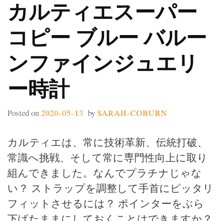
カルティエスーパー
コピー ブルー バルー
ンファインジュエリ
ー時計
Posted on
2020-05-13
by
SARAH-COBURN
カルティエは、常に技術革新、伝統打破、
常識へ挑戦、そして常に専門性向上に取り
組んできました。なんでプラチナじゃな
い？ ストラップを調整して手首にピッタリ
フィットさせるには？ ポインターをぶら
下げたままにしておくことはできますか？