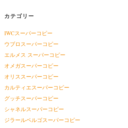
カテゴリー
IWCスーパーコピー
ウブロスーパーコピー
エルメス スーパーコピー
オメガスーパーコピー
オリススーパーコピー
カルティエスーパーコピー
グッチスーパーコピー
シャネルスーパーコピー
ジラールペルゴスーパーコピー