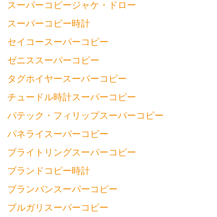
スーパーコピージャケ・ドロー
スーパーコピー時計
セイコースーパーコピー
ゼニススーパーコピー
タグホイヤースーパーコピー
チュードル時計スーパーコピー
パテック・フィリップスーパーコピー
パネライスーパーコピー
ブライトリングスーパーコピー
ブランドコピー時計
ブランパンスーパーコピー
ブルガリスーパーコピー