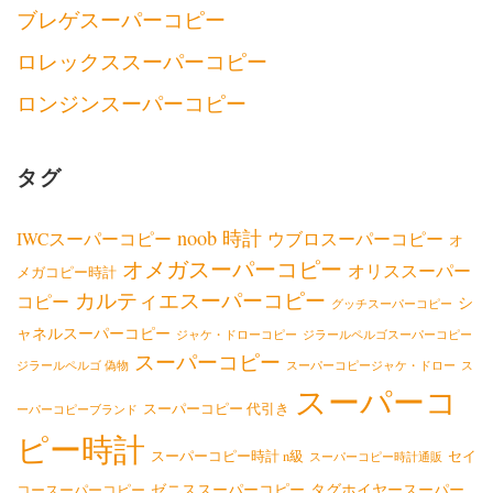
ブレゲスーパーコピー
ロレックススーパーコピー
ロンジンスーパーコピー
タグ
noob 時計
IWCスーパーコピー
ウブロスーパーコピー
オ
オメガスーパーコピー
オリススーパー
メガコピー時計
カルティエスーパーコピー
コピー
シ
グッチスーパーコピー
ャネルスーパーコピー
ジャケ・ドローコピー
ジラールペルゴスーパーコピー
スーパーコピー
ジラールペルゴ 偽物
スーパーコピージャケ・ドロー
ス
スーパーコ
スーパーコピー 代引き
ーパーコピーブランド
ピー時計
スーパーコピー時計 n級
セイ
スーパーコピー時計通販
ゼニススーパーコピー
タグホイヤースーパー
コースーパーコピー