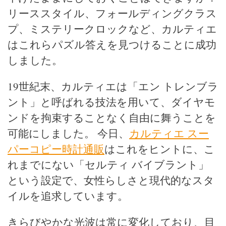
リーススタイル、フォールディングクラス
プ、ミステリークロックなど、カルティエ
はこれらパズル答えを見つけることに成功
しました。
19世紀末、カルティエは「エン トレンブラ
ント」と呼ばれる技法を用いて、ダイヤモ
ンドを拘束することなく自由に舞うことを
可能にしました。 今日、
カルティエ スー
パーコピー時計通販
はこれをヒントに、こ
れまでにない「セルティ バイブラント」
という設定で、女性らしさと現代的なスタ
イルを追求しています。
きらびやかな光波は常に変化しており、目