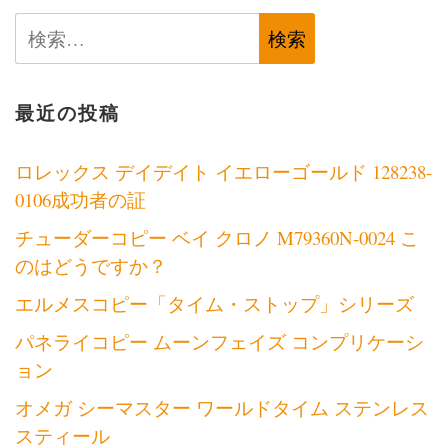
検
索:
最近の投稿
ロレックス デイデイト イエローゴールド 128238-
0106成功者の証
チューダーコピー ベイ クロノ M79360N-0024 こ
のはどうですか？
エルメスコピー「タイム・ストップ」シリーズ
パネライコピー ムーンフェイズ コンプリケーシ
ョン
オメガ シーマスター ワールドタイム ステンレス
スティール