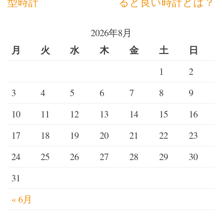
型時計
ると良い時計とは？
ビ
2026年8月
ゲ
月
火
水
木
金
土
日
ー
1
2
シ
3
4
5
6
7
8
9
ョ
10
11
12
13
14
15
16
ン
17
18
19
20
21
22
23
24
25
26
27
28
29
30
31
« 6月