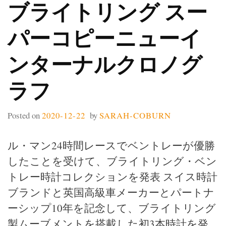
ブライトリング スー
パーコピーニューイ
ンターナルクロノグ
ラフ
Posted on
2020-12-22
by
SARAH-COBURN
ル・マン24時間レースでベントレーが優勝
したことを受けて、ブライトリング・ベン
トレー時計コレクションを発表 スイス時計
ブランドと英国高級車メーカーとパートナ
ーシップ10年を記念して、ブライトリング
製ムーブメントを搭載した初3本時計を発