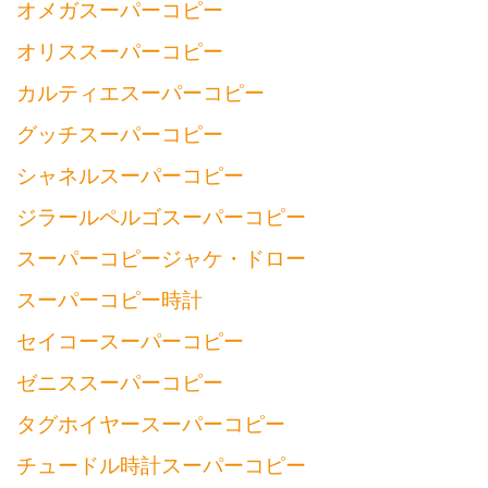
オメガスーパーコピー
オリススーパーコピー
カルティエスーパーコピー
グッチスーパーコピー
シャネルスーパーコピー
ジラールペルゴスーパーコピー
スーパーコピージャケ・ドロー
スーパーコピー時計
セイコースーパーコピー
ゼニススーパーコピー
タグホイヤースーパーコピー
チュードル時計スーパーコピー