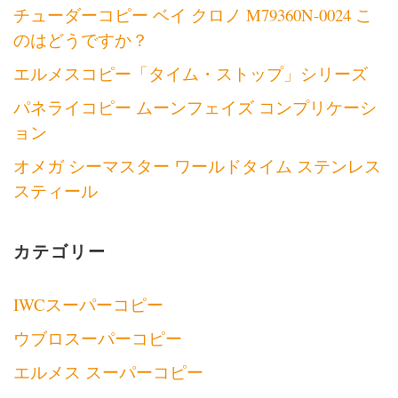
チューダーコピー ベイ クロノ M79360N-0024 こ
のはどうですか？
エルメスコピー「タイム・ストップ」シリーズ
パネライコピー ムーンフェイズ コンプリケーシ
ョン
オメガ シーマスター ワールドタイム ステンレス
スティール
カテゴリー
IWCスーパーコピー
ウブロスーパーコピー
エルメス スーパーコピー