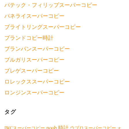
パテック・フィリップスーパーコピー
パネライスーパーコピー
ブライトリングスーパーコピー
ブランドコピー時計
ブランパンスーパーコピー
ブルガリスーパーコピー
ブレゲスーパーコピー
ロレックススーパーコピー
ロンジンスーパーコピー
タグ
noob 時計
IWCスーパーコピー
ウブロスーパーコピー
オ