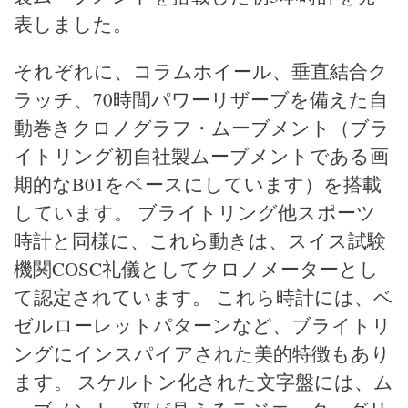
表しました。
それぞれに、コラムホイール、垂直結合ク
ラッチ、70時間パワーリザーブを備えた自
動巻きクロノグラフ・ムーブメント（ブラ
イトリング初自社製ムーブメントである画
期的なB01をベースにしています）を搭載
しています。 ブライトリング他スポーツ
時計と同様に、これら動きは、スイス試験
機関COSC礼儀としてクロノメーターとし
て認定されています。 これら時計には、ベ
ゼルローレットパターンなど、ブライトリ
ングにインスパイアされた美的特徴もあり
ます。 スケルトン化された文字盤には、ム