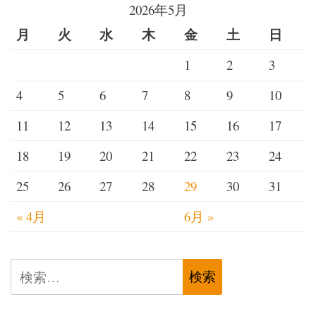
2026年5月
月
火
水
木
金
土
日
1
2
3
4
5
6
7
8
9
10
11
12
13
14
15
16
17
18
19
20
21
22
23
24
25
26
27
28
29
30
31
« 4月
6月 »
検
索: