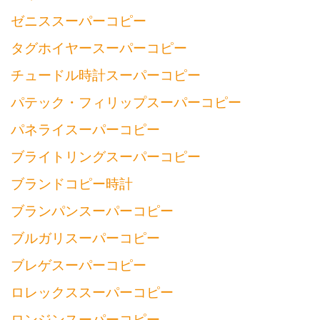
ゼニススーパーコピー
タグホイヤースーパーコピー
チュードル時計スーパーコピー
パテック・フィリップスーパーコピー
パネライスーパーコピー
ブライトリングスーパーコピー
ブランドコピー時計
ブランパンスーパーコピー
ブルガリスーパーコピー
ブレゲスーパーコピー
ロレックススーパーコピー
ロンジンスーパーコピー