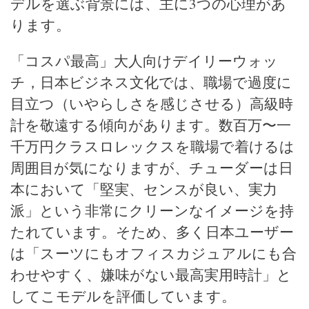
デルを選ぶ背景には、主に3つの心理があ
ります。
「コスパ最高」大人向けデイリーウォッ
チ，日本ビジネス文化では、職場で過度に
目立つ（いやらしさを感じさせる）高級時
計を敬遠する傾向があります。数百万〜一
千万円クラスロレックスを職場で着けるは
周囲目が気になりますが、チューダーは日
本において「堅実、センスが良い、実力
派」という非常にクリーンなイメージを持
たれています。そため、多く日本ユーザー
は「スーツにもオフィスカジュアルにも合
わせやすく、嫌味がない最高実用時計」と
してこモデルを評価しています。