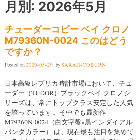
月別: 2026年5月
チューダーコピー ベイ クロノ
M79360N-0024 このはどう
ですか？
Posted on
2026-05-29
by
SARAH-COBURN
日本高級レプリカ時計市場において、チュ
ーダー（TUDOR）ブラックベイ クロノシ
リーズは、常にトップクラス安定した人気
を誇っています。そ中でも最新作
M79360N-0024（白文字盤×黒インダイアル
パンダカラー） は、現在最も注目を集めて