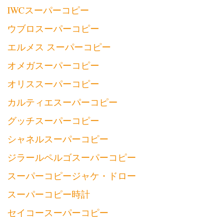
IWCスーパーコピー
ウブロスーパーコピー
エルメス スーパーコピー
オメガスーパーコピー
オリススーパーコピー
カルティエスーパーコピー
グッチスーパーコピー
シャネルスーパーコピー
ジラールペルゴスーパーコピー
スーパーコピージャケ・ドロー
スーパーコピー時計
セイコースーパーコピー