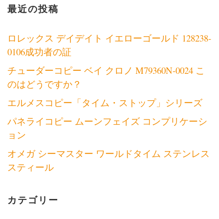
最近の投稿
ロレックス デイデイト イエローゴールド 128238-
0106成功者の証
チューダーコピー ベイ クロノ M79360N-0024 こ
のはどうですか？
エルメスコピー「タイム・ストップ」シリーズ
パネライコピー ムーンフェイズ コンプリケーシ
ョン
オメガ シーマスター ワールドタイム ステンレス
スティール
カテゴリー