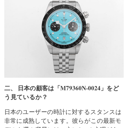
二、 日本の顧客は「M79360N-0024」をど
う見ているか？
日本のユーザーの時計に対するスタンスは
非常に成熟しています。彼らがこの最新モ