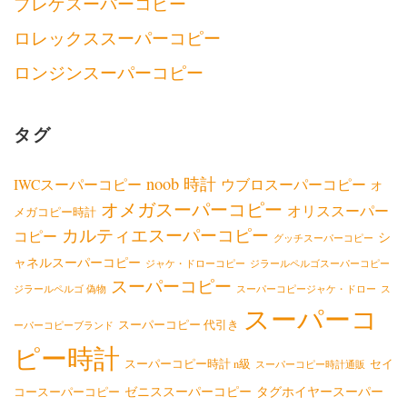
ブレゲスーパーコピー
ロレックススーパーコピー
ロンジンスーパーコピー
タグ
noob 時計
IWCスーパーコピー
ウブロスーパーコピー
オ
オメガスーパーコピー
オリススーパー
メガコピー時計
カルティエスーパーコピー
コピー
シ
グッチスーパーコピー
ャネルスーパーコピー
ジャケ・ドローコピー
ジラールペルゴスーパーコピー
スーパーコピー
ジラールペルゴ 偽物
スーパーコピージャケ・ドロー
ス
スーパーコ
スーパーコピー 代引き
ーパーコピーブランド
ピー時計
スーパーコピー時計 n級
セイ
スーパーコピー時計通販
ゼニススーパーコピー
タグホイヤースーパー
コースーパーコピー