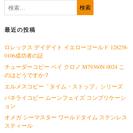
検
し
索:
ま
す
か？
最近の投稿
ロレックス デイデイト イエローゴールド 128238-
0106成功者の証
チューダーコピー ベイ クロノ M79360N-0024 こ
のはどうですか？
エルメスコピー「タイム・ストップ」シリーズ
パネライコピー ムーンフェイズ コンプリケーシ
ョン
オメガ シーマスター ワールドタイム ステンレス
スティール