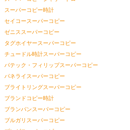
スーパーコピー時計
セイコースーパーコピー
ゼニススーパーコピー
タグホイヤースーパーコピー
チュードル時計スーパーコピー
パテック・フィリップスーパーコピー
パネライスーパーコピー
ブライトリングスーパーコピー
ブランドコピー時計
ブランパンスーパーコピー
ブルガリスーパーコピー