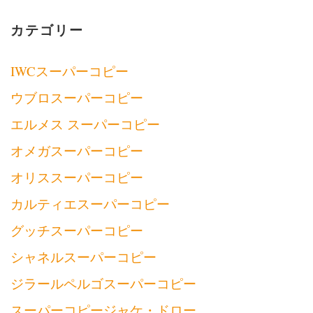
カテゴリー
IWCスーパーコピー
ウブロスーパーコピー
エルメス スーパーコピー
オメガスーパーコピー
オリススーパーコピー
カルティエスーパーコピー
グッチスーパーコピー
シャネルスーパーコピー
ジラールペルゴスーパーコピー
スーパーコピージャケ・ドロー