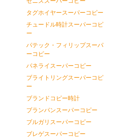
ゼニススーパーコピー
タグホイヤースーパーコピー
チュードル時計スーパーコピ
ー
パテック・フィリップスーパ
ーコピー
パネライスーパーコピー
ブライトリングスーパーコピ
ー
ブランドコピー時計
ブランパンスーパーコピー
ブルガリスーパーコピー
ブレゲスーパーコピー