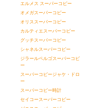
エルメス スーパーコピー
オメガスーパーコピー
オリススーパーコピー
カルティエスーパーコピー
グッチスーパーコピー
シャネルスーパーコピー
ジラールペルゴスーパーコピ
ー
スーパーコピージャケ・ドロ
ー
スーパーコピー時計
セイコースーパーコピー