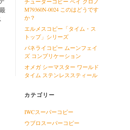
テ
チューダーコピー ベイ クロノ
で最
M79360N-0024 このはどうです
か？
ス
エルメスコピー「タイム・ス
トップ」シリーズ
パネライコピー ムーンフェイ
ズ コンプリケーション
オメガ シーマスター ワールド
タイム ステンレススティール
カテゴリー
IWCスーパーコピー
ウブロスーパーコピー