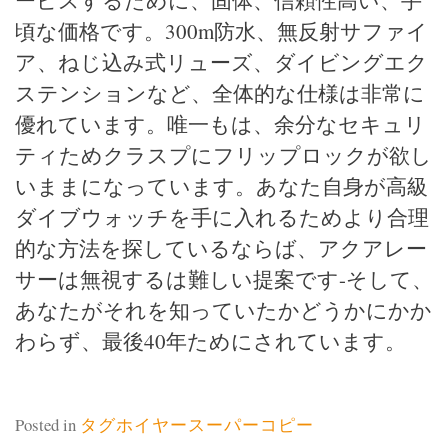
ービスするために、固体、信頼性高い、手
頃な価格です。300m防水、無反射サファイ
ア、ねじ込み式リューズ、ダイビングエク
ステンションなど、全体的な仕様は非常に
優れています。唯一もは、余分なセキュリ
ティためクラスプにフリップロックが欲し
いままになっています。あなた自身が高級
ダイブウォッチを手に入れるためより合理
的な方法を探しているならば、アクアレー
サーは無視するは難しい提案です-そして、
あなたがそれを知っていたかどうかにかか
わらず、最後40年ためにされています。
Posted in
タグホイヤースーパーコピー