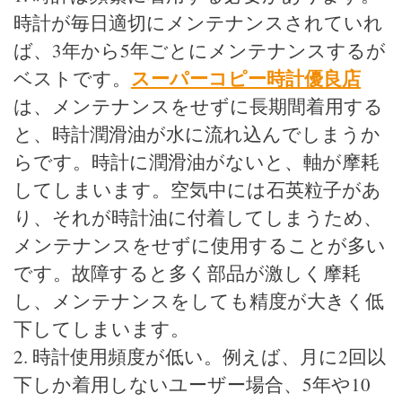
時計が毎日適切にメンテナンスされていれ
ば、3年から5年ごとにメンテナンスするが
スーパーコピー時計優良店
ベストです。
は、メンテナンスをせずに長期間着用する
と、時計潤滑油が水に流れ込んでしまうか
らです。時計に潤滑油がないと、軸が摩耗
してしまいます。空気中には石英粒子があ
り、それが時計油に付着してしまうため、
メンテナンスをせずに使用することが多い
です。故障すると多く部品が激しく摩耗
し、メンテナンスをしても精度が大きく低
下してしまいます。
2. 時計使用頻度が低い。例えば、月に2回以
下しか着用しないユーザー場合、5年や10