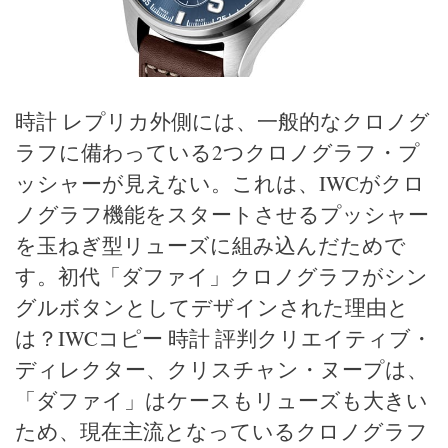
時計 レプリカ外側には、一般的なクロノグ
ラフに備わっている2つクロノグラフ・プ
ッシャーが見えない。これは、IWCがクロ
ノグラフ機能をスタートさせるプッシャー
を玉ねぎ型リューズに組み込んだためで
す。初代「ダファイ」クロノグラフがシン
グルボタンとしてデザインされた理由と
は？IWCコピー 時計 評判クリエイティブ・
ディレクター、クリスチャン・ヌープは、
「ダファイ」はケースもリューズも大きい
ため、現在主流となっているクロノグラフ