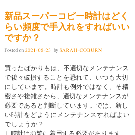
新品スーパーコピー時計はどく
らい頻度で手入れをすればいい
ですか？
Posted on
2021-06-23
by
SARAH-COBURN
買ったばかりもは、不適切なメンテナンス
で後々破損することを恐れて、いつも大切
にしています。時計も例外ではなく、そ精
密さや複雑さから、適切なメンテナンスが
必要であると判断しています。では、新し
い時計をどようにメンテナンスすればよい
でしょうか？
1. 時計は頻繁に着用する必要があります。