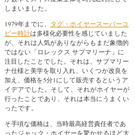
しまいました。
1979年までに、
タグ・ホイヤースーパーコ
ピー時計
は多様化必要性を感じていました
が、それは人気がありながらもまだ象徴的
ではない「ロレックス サブマリーナ」に
注目したことでした。それは、サブマリー
ナ仕様と美学を取り入れ、いくつか改良を
加え、価格を5分1にして販売するというア
イデアでした。そして、それがホイヤーが
行ったことであり、それは本当にうまくい
ったです。
そ手頃な価格は、当時最高経営責任者であ
ったジャック・ホイヤーを驚かせるほど大