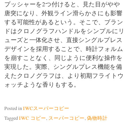
プッシャーを2つ付けると、見た目がやや
唐突になり、外観ライン滑らかさにも影響
する可能性があるという。そこで、ブラン
ドはクロノグラフハンドルをシンプルにリ
ューズと一体化させ、直接シングルプレス
デザインを採用することで、時計フォルム
を崩すことなく、同じように便利な操作を
実現した。実際、シングルプレス機能を備
えたクロノグラフは、より初期フライトウ
ォッチような香りもする。
Posted in
IWCスーパーコピー
Tagged
IWC コピー
,
スーパーコピー
,
偽物時計