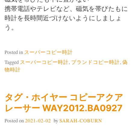
携帯電話やテレビなど、磁気を帯びたもに
時計を長時間近づけないようにしましょ
う。
Posted in
スーパーコピー時計
Tagged
スーパーコピー時計
,
ブランドコピー時計
,
偽
物時計
タグ・ホイヤー コピーアクア
レーサー WAY2012.BA0927
Posted on
2021-02-02
by
SARAH-COBURN