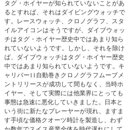
タグ・ホイヤーが知られていないことがあ
るとすれば、それはダイビングウォッチで
す。レースウォッチ、クロノグラフ、スタ
イルアイコンはそうですが、ダイブウォッ
チはタグ・ホイヤー歴史中ではあまり知ら
れていないようです。しかし、それを除け
ば、ダイブウォッチはタグ・ホイヤー歴史
中ではあまり知られていないようです。キ
ャリバー11自動巻きクロノグラフムーブメ
ントリリースが成功して間もなく、当時ホ
イヤー、そして実際には他業界にとっても
事態は急速に悪化していきました。日本と
いう街に新たなプレーヤーが現れ、ますま
す手頃な価格クオーツ時計を製造し、わず
か数年でスイス産業全体を時代遅れにして