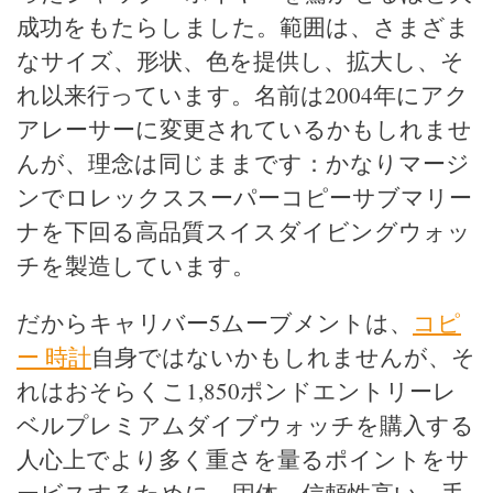
成功をもたらしました。範囲は、さまざま
なサイズ、形状、色を提供し、拡大し、そ
れ以来行っています。名前は2004年にアク
アレーサーに変更されているかもしれませ
んが、理念は同じままです：かなりマージ
ンでロレックススーパーコピーサブマリー
ナを下回る高品質スイスダイビングウォッ
チを製造しています。
だからキャリバー5ムーブメントは、
コピ
ー 時計
自身ではないかもしれませんが、そ
れはおそらくこ1,850ポンドエントリーレ
ベルプレミアムダイブウォッチを購入する
人心上でより多く重さを量るポイントをサ