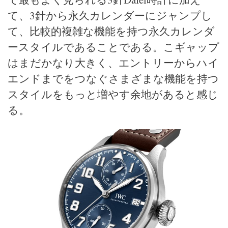
て、3針から永久カレンダーにジャンプし
て、比較的複雑な機能を持つ永久カレンダ
ースタイルであることである。こギャップ
はまだかなり大きく、エントリーからハイ
エンドまでをつなぐさまざまな機能を持つ
スタイルをもっと増やす余地があると感じ
る。