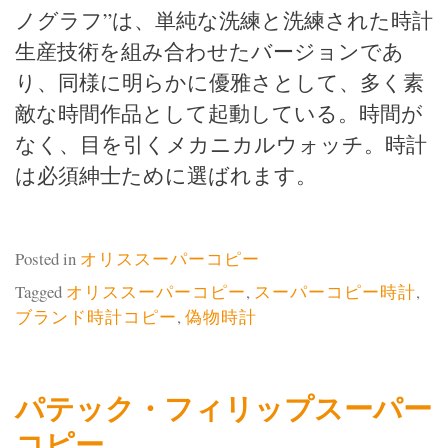
ノグラフ”は、単純な洗練と洗練された時計
生産技術を組み合わせたバージョンであ
り、同様に明らかに優雅さとして、多く素
敵な時間作品として起動している。時間が
なく、目を引くメカニカルウォッチ。時計
は必須紳士ために選ばれます。
Posted in
オリススーパーコピー
Tagged
オリススーパーコピー
,
スーパーコピー時計
,
ブランド時計コピー
,
偽物時計
パテック・フィリップスーパー
コピー