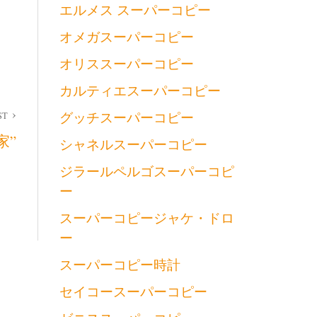
エルメス スーパーコピー
オメガスーパーコピー
オリススーパーコピー
カルティエスーパーコピー
グッチスーパーコピー
ST
家”
シャネルスーパーコピー
ジラールペルゴスーパーコピ
ー
スーパーコピージャケ・ドロ
ー
スーパーコピー時計
セイコースーパーコピー