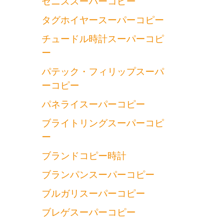
ゼニススーパーコピー
タグホイヤースーパーコピー
チュードル時計スーパーコピ
ー
パテック・フィリップスーパ
ーコピー
パネライスーパーコピー
ブライトリングスーパーコピ
ー
ブランドコピー時計
ブランパンスーパーコピー
ブルガリスーパーコピー
ブレゲスーパーコピー